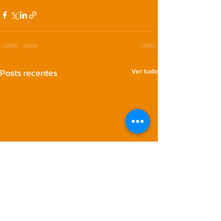
Posts recentes
Ver tudo